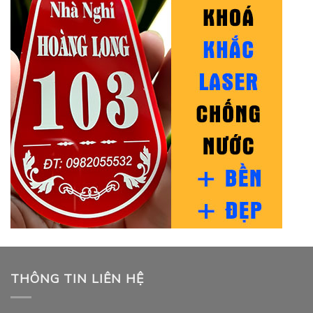
THÔNG TIN LIÊN HỆ