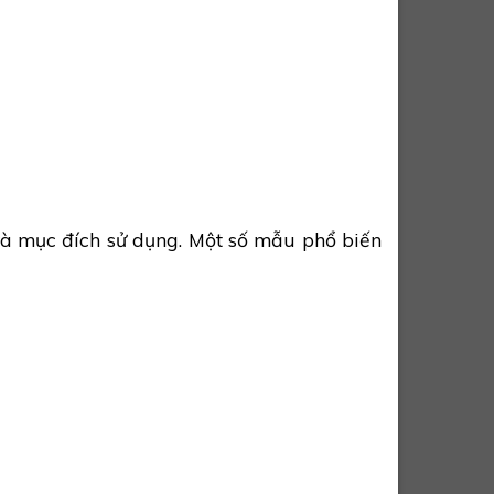
và mục đích sử dụng. Một số mẫu phổ biến