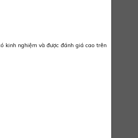
có kinh nghiệm và được đánh giá cao trên