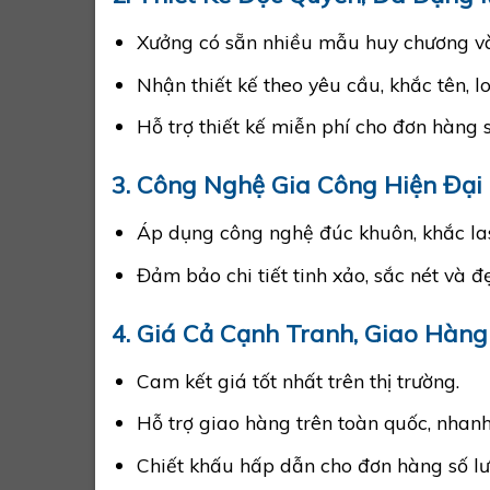
Xưởng có sẵn nhiều mẫu huy chương và
Nhận thiết kế theo yêu cầu, khắc tên, l
Hỗ trợ thiết kế miễn phí cho đơn hàng s
3. Công Nghệ Gia Công Hiện Đại
Áp dụng công nghệ đúc khuôn, khắc lase
Đảm bảo chi tiết tinh xảo, sắc nét và đ
4. Giá Cả Cạnh Tranh, Giao Hàn
Cam kết giá tốt nhất trên thị trường.
Hỗ trợ giao hàng trên toàn quốc, nhan
Chiết khấu hấp dẫn cho đơn hàng số lư