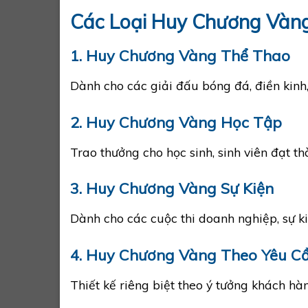
Các Loại Huy Chương Vàn
1. Huy Chương Vàng Thể Thao
Dành cho các giải đấu bóng đá, điền kinh, 
2. Huy Chương Vàng Học Tập
Trao thưởng cho học sinh, sinh viên đạt thà
3. Huy Chương Vàng Sự Kiện
Dành cho các cuộc thi doanh nghiệp, sự ki
4. Huy Chương Vàng Theo Yêu C
Thiết kế riêng biệt theo ý tưởng khách hà